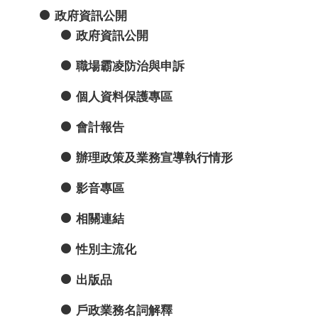
政府資訊公開
政府資訊公開
職場霸凌防治與申訴
個人資料保護專區
會計報告
辦理政策及業務宣導執行情形
影音專區
相關連結
性別主流化
出版品
戶政業務名詞解釋