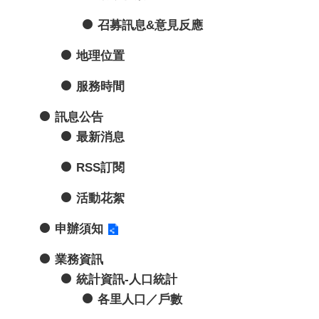
召募訊息&意見反應
地理位置
服務時間
訊息公告
最新消息
RSS訂閱
活動花絮
申辦須知
業務資訊
統計資訊-人口統計
各里人口／戶數