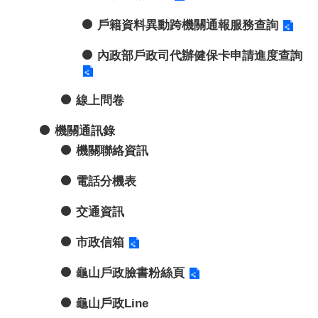
戶籍資料異動跨機關通報服務查詢
內政部戶政司代辦健保卡申請進度查詢
線上問卷
機關通訊錄
機關聯絡資訊
電話分機表
交通資訊
市政信箱
龜山戶政臉書粉絲頁
龜山戶政Line