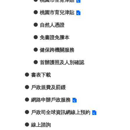
桃園市生育津貼
桃園市育兒津貼
自然人憑證
免書證免謄本
健保跨機關服務
首辦護照及人別確認
書表下載
戶政規費及罰鍰
網路申辦戶政服務
戶政司全球資訊網線上預約
線上諮詢