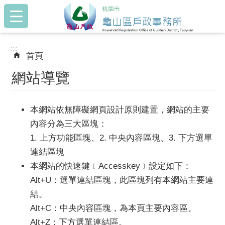
:::
跳到主要內容區塊
:::
首頁
網站導覽
本網站依無障礙網頁設計原則建置，網站的主要
內容分為三大區塊：
1. 上方功能區塊、2. 中央內容區塊、3. 下方選單
連結區塊
本網站的快速鍵﹝Accesskey﹞設定如下：
Alt+U：選單連結區塊，此區塊列有本網站主要連
結。
Alt+C：中央內容區塊，為本頁主要內容區。
Alt+Z：下方選單連結區。