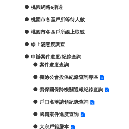
桃園網路e指通
桃園市各區戶所等待人數
桃園市各區戶所線上取號
線上滿意度調查
申辦案件進度/紀錄查詢
案件進度查詢
壽險公會投保紀錄查詢專區
勞保國保跨機關通報紀錄查詢
戶口名簿請領紀錄查詢
國籍案件進度查詢
大宗戶籍謄本