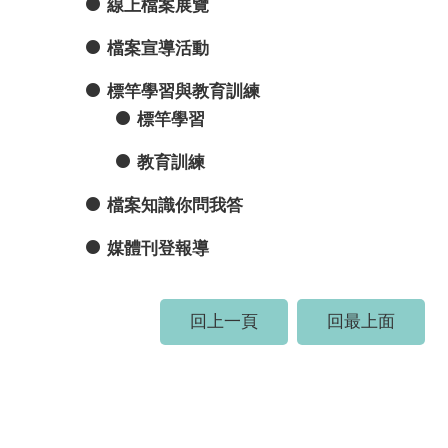
線上檔案展覽
檔案宣導活動
標竿學習與教育訓練
標竿學習
教育訓練
檔案知識你問我答
媒體刊登報導
回上一頁
回最上面