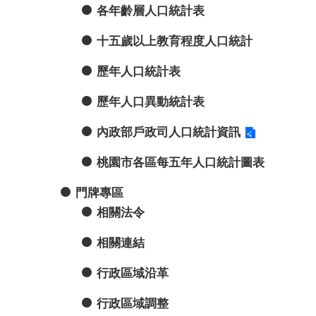
各年齡層人口統計表
十五歲以上教育程度人口統計
歷年人口統計表
歷年人口異動統計表
內政部戶政司人口統計資訊
桃園市各區每五年人口統計圖表
門牌專區
相關法令
相關連結
行政區域沿革
行政區域調整