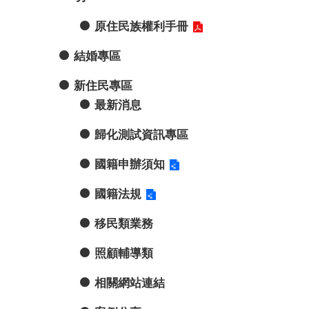
原住民族權利手冊
結婚專區
新住民專區
最新消息
歸化測試資訊專區
國籍申辦須知
國籍法規
移民類業務
照顧輔導類
相關網站連結