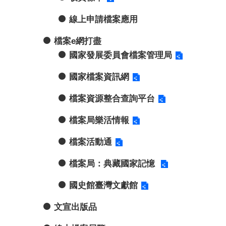
線上申請檔案應用
檔案e網打盡
國家發展委員會檔案管理局
國家檔案資訊網
檔案資源整合查詢平台
檔案局樂活情報
檔案活動通
檔案局：典藏國家記憶
國史館臺灣文獻館
文宣出版品