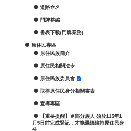
道路命名
門牌整編
書表下載(門牌業務)
原住民專區
原住民族簡介
原住民相關法令
原住民族委員會
取得原住民身分相關書表
宣導專區
【重要提醒】＃部分族人 須於115年1
月5日前完成登記，才能繼續維持原住民身
分