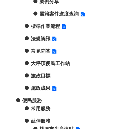
案例分享
國籍案件進度查詢
標準作業流程
法規資訊
常見問答
大坪頂便民工作站
施政目標
施政成果
便民服務
常用服務
延伸服務