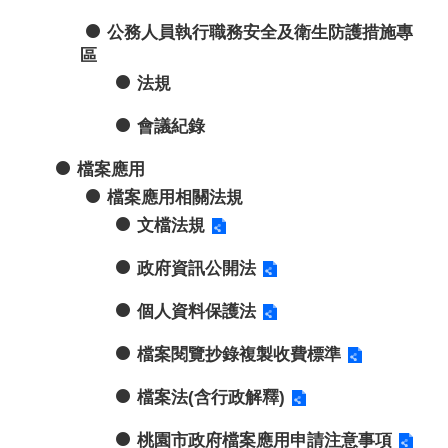
公務人員執行職務安全及衛生防護措施專
區
法規
會議紀錄
檔案應用
檔案應用相關法規
文檔法規
政府資訊公開法
個人資料保護法
檔案閱覽抄錄複製收費標準
檔案法(含行政解釋)
桃園市政府檔案應用申請注意事項