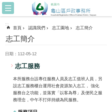
:::
跳到主要內容區塊
:::
首頁
認識我們
志工園地
志工簡介
志工簡介
日期：112-05-12
志工服務
本所服務台設專任服務人員及志工值班人員，另
設志工服務櫃台運用社會資源加入志工， 強化
服務台之功能，並落實「以客為尊」及便民之服
務理念，中午不打烊持續為民服務。
服務項目