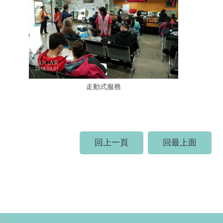
走動式服務
回上一頁
回最上面
:::