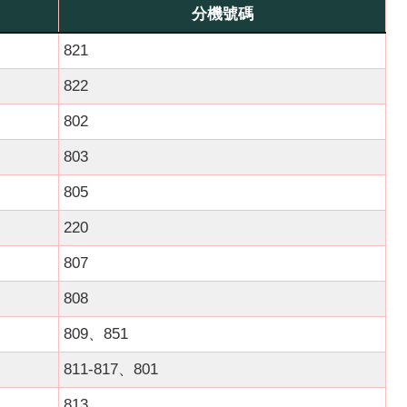
分機號碼
821
822
802
803
805
220
807
808
809、851
811-817、801
813