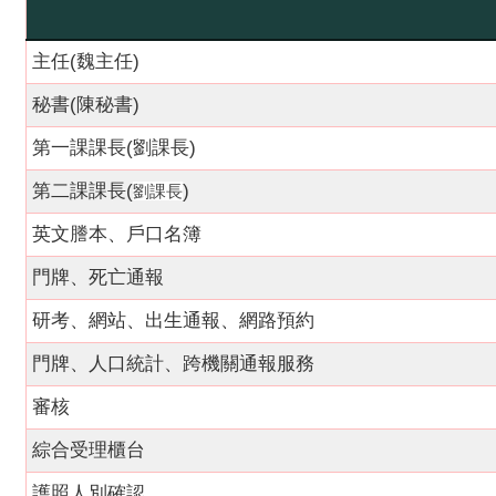
主任(魏主任)
秘書(陳秘書)
第一課課長(劉課長)
第二課課長(
)
劉課長
英文謄本、戶口名簿
門牌、死亡通報
研考、網站、出生通報、網路預約
門牌、人口統計、跨機關通報服務
審核
綜合受理櫃台
護照人別確認