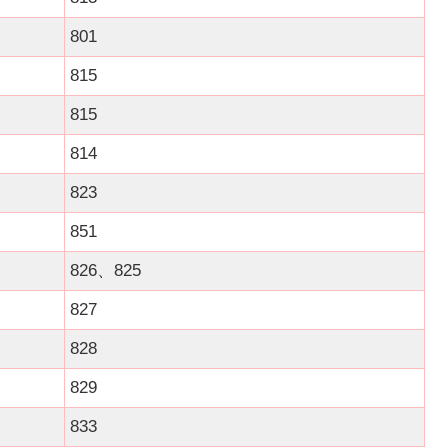
801
815
815
814
823
851
826、825
827
828
829
833