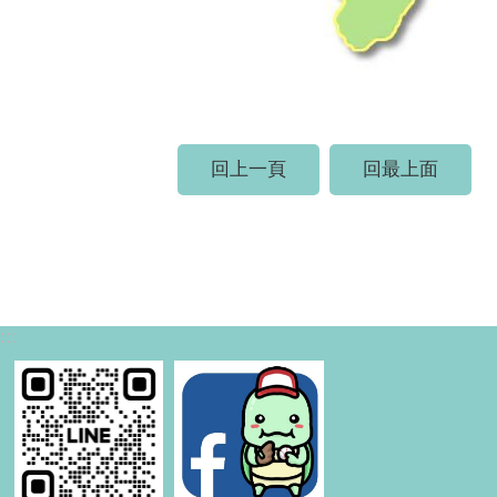
回上一頁
回最上面
:::