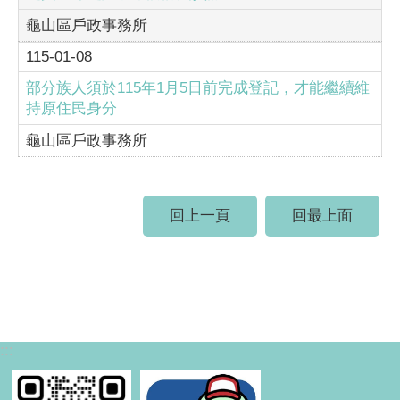
龜山區戶政事務所
115-01-08
部分族人須於115年1月5日前完成登記，才能繼續維
持原住民身分
龜山區戶政事務所
回上一頁
回最上面
:::