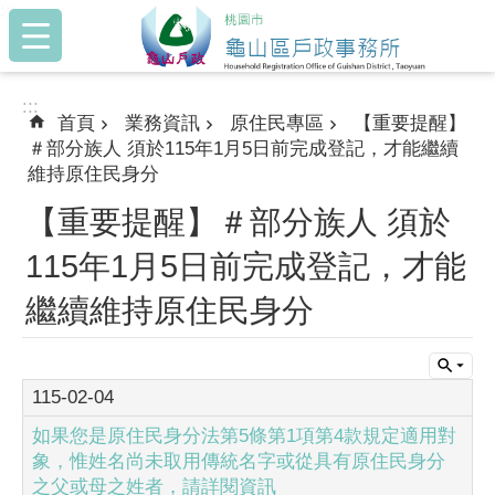
:::
跳到主要內容區塊
:::
首頁
業務資訊
原住民專區
【重要提醒】
＃部分族人 須於115年1月5日前完成登記，才能繼續
維持原住民身分
【重要提醒】＃部分族人 須於
115年1月5日前完成登記，才能
繼續維持原住民身分
115-02-04
如果您是原住民身分法第5條第1項第4款規定適用對
象，惟姓名尚未取用傳統名字或從具有原住民身分
之父或母之姓者，請詳閱資訊