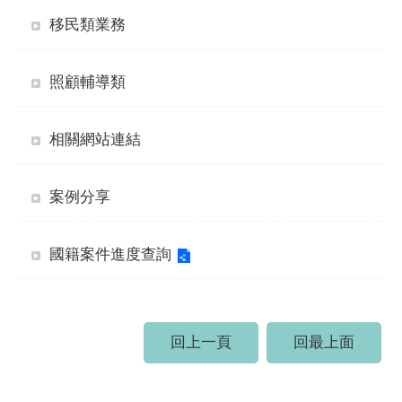
移民類業務
照顧輔導類
相關網站連結
案例分享
國籍案件進度查詢
回上一頁
回最上面