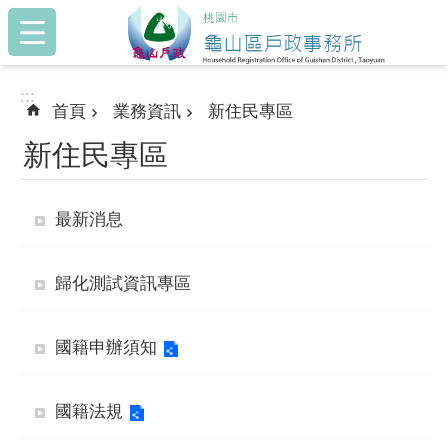
:::
跳到主要內容區塊
:::
首頁
業務資訊
新住民專區
新住民專區
最新消息
歸化測試資訊專區
國籍申辦須知
國籍法規