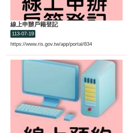
線上申辦戶籍登記
113-07-19
https://www.ris.gov.tw/app/portal/834