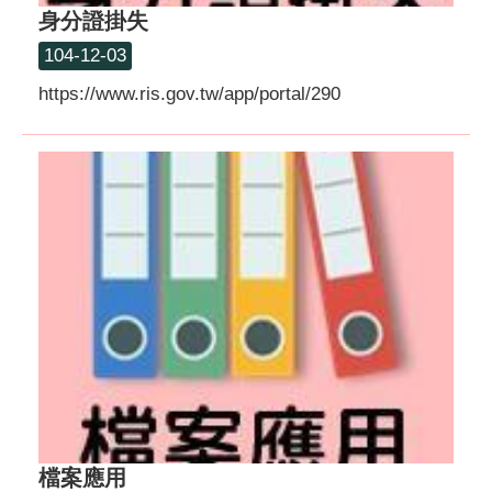
身分證掛失
104-12-03
https://www.ris.gov.tw/app/portal/290
檔案應用