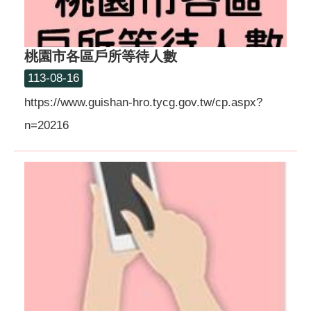
桃園市各區戶所等待人數
113-08-16
https://www.guishan-hro.tycg.gov.tw/cp.aspx?
n=20216