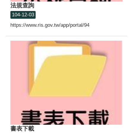
法規查詢
104-12-03
https://www.ris.gov.tw/app/portal/94
書表下載