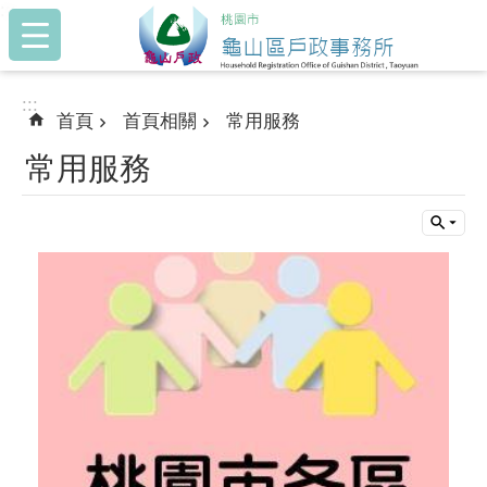
:::
跳到主要內容區塊
:::
首頁
首頁相關
常用服務
常用服務