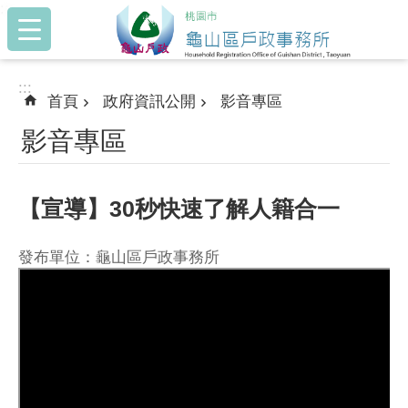
:::
跳到主要內容區塊
:::
首頁
政府資訊公開
影音專區
影音專區
【宣導】30秒快速了解人籍合一
發布單位：龜山區戶政事務所