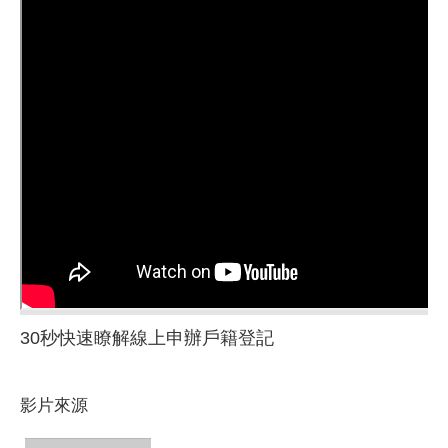
30秒快速瞭解線上申辦戶籍登記
影片來源