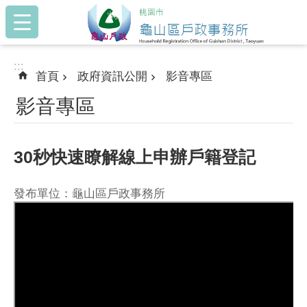
:::
跳到主要內容區塊
:::
首頁
政府資訊公開
影音專區
影音專區
30秒快速瞭解線上申辦戶籍登記
發布單位：龜山區戶政事務所