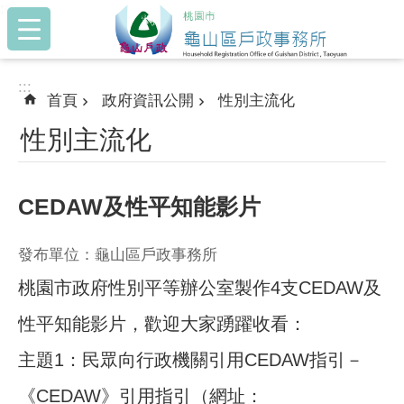
:::
跳到主要內容區塊
:::
首頁
政府資訊公開
性別主流化
性別主流化
CEDAW及性平知能影片
發布單位：龜山區戶政事務所
桃園市政府性別平等辦公室製作4支CEDAW及
性平知能影片，歡迎大家踴躍收看：
主題1：民眾向行政機關引用CEDAW指引－
《CEDAW》引用指引（網址：