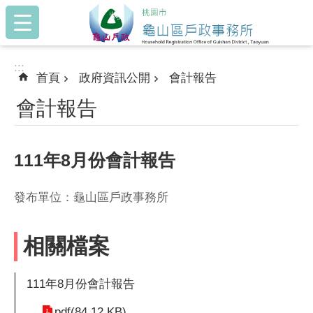
:::
跳到主要內容區塊
:::
首頁
政府資訊公開
會計報告
會計報告
111年8月份會計報告
發布單位：龜山區戶政事務所
相關檔案
111年8月份會計報告
pdf(84.12 KB)