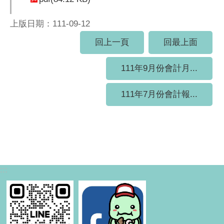
上版日期：111-09-12
回上一頁
回最上面
111年9月份會計月...
111年7月份會計報...
:::