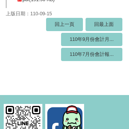
上版日期：110-09-15
回上一頁
回最上面
110年9月份會計月...
110年7月份會計報...
:::