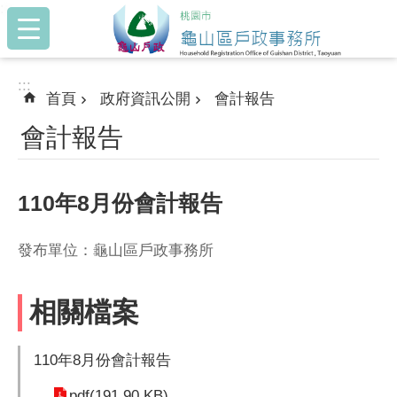
:::
跳到主要內容區塊
:::
首頁
政府資訊公開
會計報告
會計報告
110年8月份會計報告
發布單位：龜山區戶政事務所
相關檔案
110年8月份會計報告
pdf(191.90 KB)