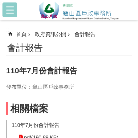
:::
跳到主要內容區塊
:::
首頁
政府資訊公開
會計報告
會計報告
110年7月份會計報告
發布單位：龜山區戶政事務所
相關檔案
110年7月份會計報告
pdf(190.89 KB)