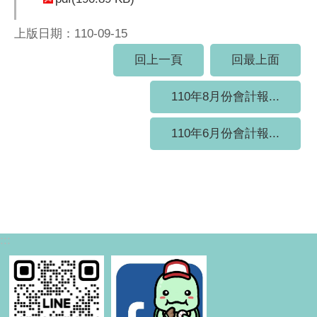
上版日期：110-09-15
回上一頁
回最上面
110年8月份會計報...
110年6月份會計報...
:::