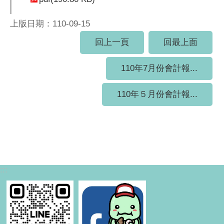
上版日期：110-09-15
回上一頁
回最上面
110年7月份會計報...
110年５月份會計報...
:::