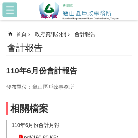
:::
跳到主要內容區塊
:::
首頁
政府資訊公開
會計報告
會計報告
110年6月份會計報告
發布單位：龜山區戶政事務所
相關檔案
110年6月份會計月報
pdf(190.80 KB)