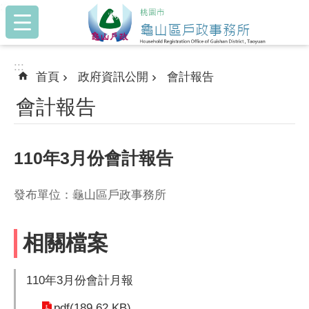
:::
跳到主要內容區塊
:::
首頁
政府資訊公開
會計報告
會計報告
110年3月份會計報告
發布單位：龜山區戶政事務所
相關檔案
110年3月份會計月報
pdf(189.62 KB)