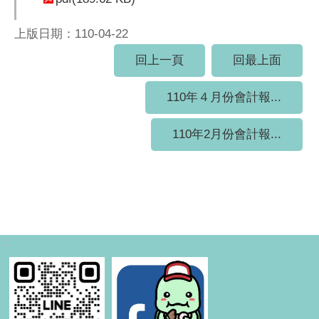
上版日期：110-04-22
回上一頁
回最上面
110年４月份會計報...
110年2月份會計報...
:::