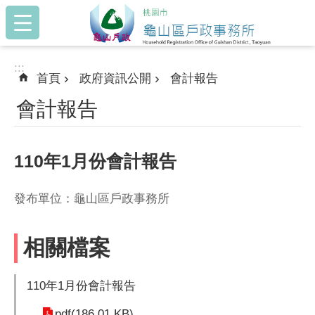
:::
跳到主要內容區塊
:::
首頁
政府資訊公開
會計報告
會計報告
110年1月份會計報告
發布單位：龜山區戶政事務所
相關檔案
110年1月份會計報告
pdf(186.01 KB)