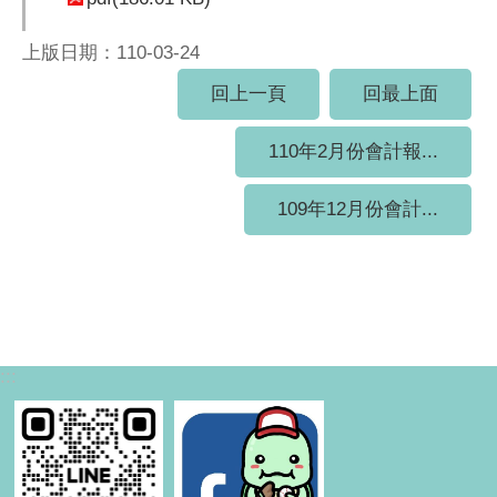
上版日期：110-03-24
回上一頁
回最上面
110年2月份會計報...
109年12月份會計...
:::