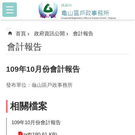
:::
跳到主要內容區塊
:::
首頁
政府資訊公開
會計報告
會計報告
109年10月份會計報告
發布單位：龜山區戶政事務所
相關檔案
109年10月份會計報告
pdf(180.61 KB)