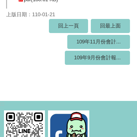
上版日期：110-01-21
回上一頁
回最上面
109年11月份會計...
109年9月份會計報...
:::