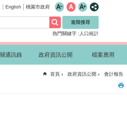
English
題
桃園市政府
進階搜尋
熱門關鍵字
人口統計
關通訊錄
政府資訊公開
檔案應用
首頁
政府資訊公開
會計報告