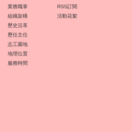
業務職掌
RSS訂閱
組織架構
活動花絮
歷史沿革
歷任主任
志工園地
地理位置
服務時間