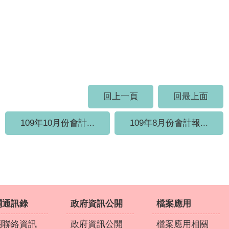
回上一頁
回最上面
109年10月份會計...
109年8月份會計報...
關通訊錄
政府資訊公開
檔案應用
關聯絡資訊
政府資訊公開
檔案應用相關