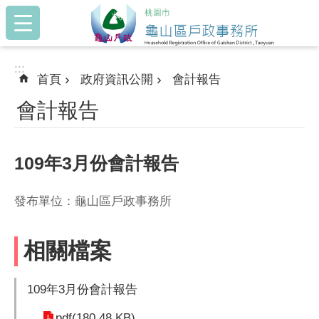
:::
跳到主要內容區塊
:::
首頁
政府資訊公開
會計報告
會計報告
109年3月份會計報告
發布單位：龜山區戶政事務所
相關檔案
109年3月份會計報告
pdf(180.48 KB)