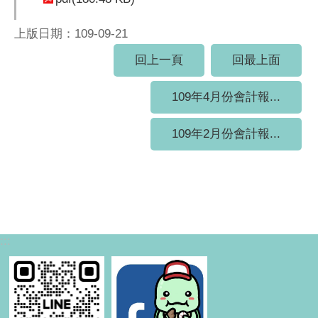
上版日期：109-09-21
回上一頁
回最上面
109年4月份會計報...
109年2月份會計報...
:::