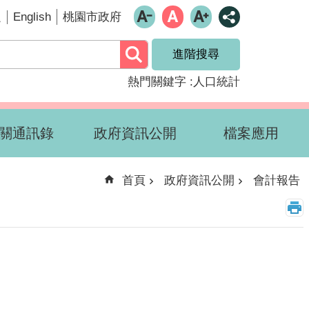
English
題
桃園市政府
進階搜尋
熱門關鍵字
人口統計
關通訊錄
政府資訊公開
檔案應用
首頁
政府資訊公開
會計報告