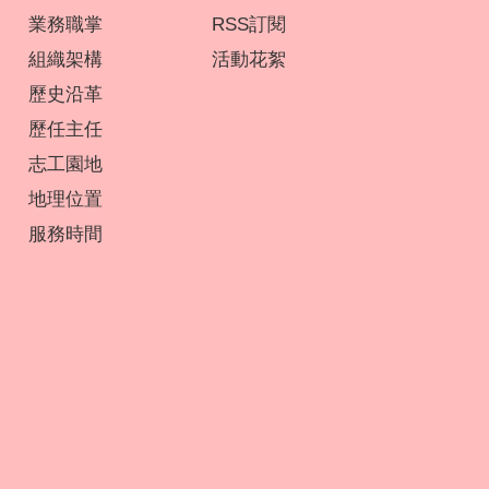
業務職掌
RSS訂閱
組織架構
活動花絮
歷史沿革
歷任主任
志工園地
地理位置
服務時間