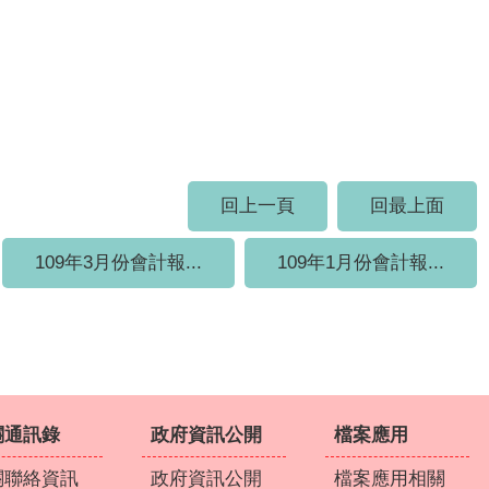
回上一頁
回最上面
109年3月份會計報...
109年1月份會計報...
關通訊錄
政府資訊公開
檔案應用
關聯絡資訊
政府資訊公開
檔案應用相關