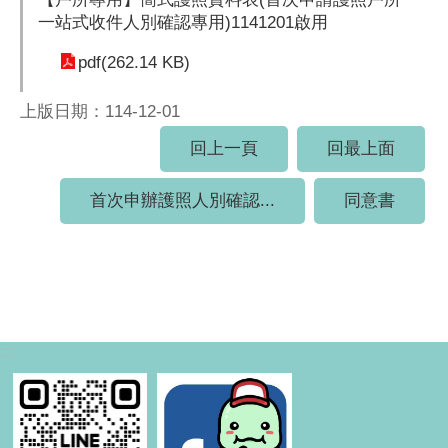
一站式收件人別確認專用)1141201啟用
pdf(262.14 KB)
上版日期：114-12-01
回上一頁
回最上面
首次申辦護照人別確認...
同意書
:::