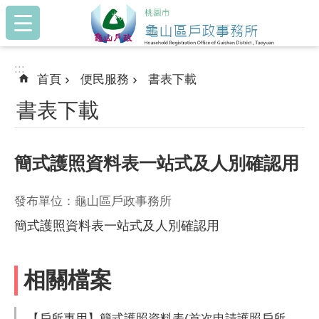
:::
跳到主要內容區塊
:::
首頁
便民服務
書表下載
書表下載
簡式護照資料表一站式及人別確認用
發布單位：龜山區戶政事務所
簡式護照資料表一站式及人別確認用
相關檔案
【戶所專用】簡式護照資料表(首次申請護照戶所