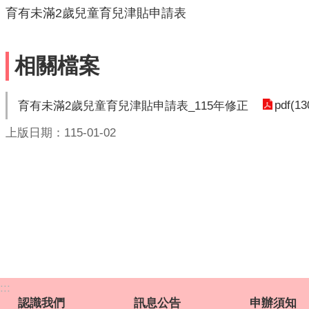
育有未滿2歲兒童育兒津貼申請表
相關檔案
pdf(13
育有未滿2歲兒童育兒津貼申請表_115年修正
上版日期：115-01-02
:::
認識我們
訊息公告
申辦須知