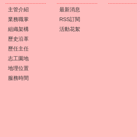
主管介紹
最新消息
業務職掌
RSS訂閱
組織架構
活動花絮
歷史沿革
歷任主任
志工園地
地理位置
服務時間