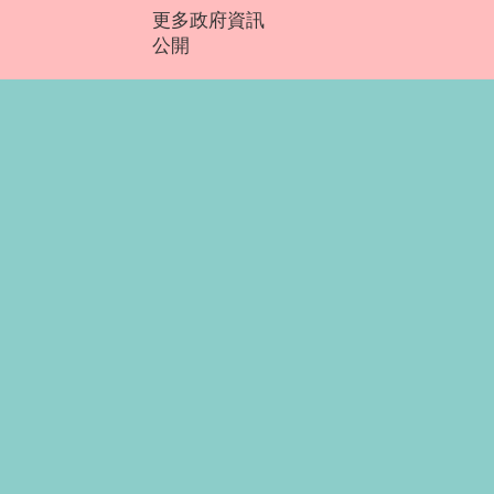
更多政府資訊
公開