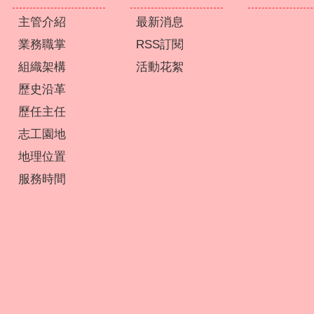
主管介紹
最新消息
業務職掌
RSS訂閱
組織架構
活動花絮
歷史沿革
歷任主任
志工園地
地理位置
服務時間