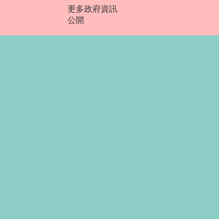
更多政府資訊
公開