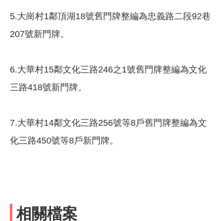
5.大崗村1鄰頂湖18號舊門牌整編為忠義路二段92巷
207號新門牌。
6.大華村15鄰文化三路246之1號舊門牌整編為文化
三路418號新門牌。
7.大華村14鄰文化三路256號等8戶舊門牌整編為文
化三路450號等8戶新門牌。
相關檔案