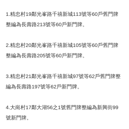
1.精忠村19鄰光峯路千禧新城113號等60戶舊門牌
整編為長壽路213號等60戶新門牌。
2.精忠村20鄰光峯路千禧新城105號等60戶舊門牌
整編為長壽路205號等60戶新門牌。
3.精忠村21鄰光峯路千禧新城97號等62戶舊門牌整
編為長壽路197號等62戶新門牌。
4.大崗村17鄰大湖56之1號舊門牌整編為新興街99
號新門牌。