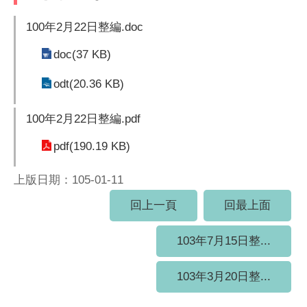
100年2月22日整編.doc
doc(37 KB)
odt(20.36 KB)
100年2月22日整編.pdf
pdf(190.19 KB)
上版日期：105-01-11
回上一頁
回最上面
103年7月15日整...
103年3月20日整...