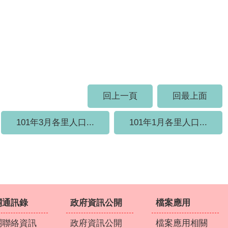
回上一頁
回最上面
101年3月各里人口...
101年1月各里人口...
關通訊錄
政府資訊公開
檔案應用
關聯絡資訊
政府資訊公開
檔案應用相關