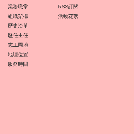
業務職掌
RSS訂閱
組織架構
活動花絮
歷史沿革
歷任主任
志工園地
地理位置
服務時間