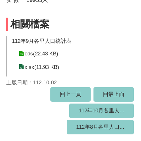
相關檔案
112年9月各里人口統計表
ods(22.43 KB)
xlsx(11.93 KB)
上版日期：112-10-02
回上一頁
回最上面
112年10月各里人...
112年8月各里人口...