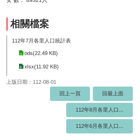
相關檔案
112年7月各里人口統計表
ods(22.49 KB)
xlsx(11.92 KB)
上版日期：112-08-01
回上一頁
回最上面
112年8月各里人口...
112年6月各里人口...