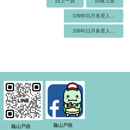
回上一頁
回最上面
109年01月各里人...
108年11月各里人...
:::
龜山戶政
龜山戶政