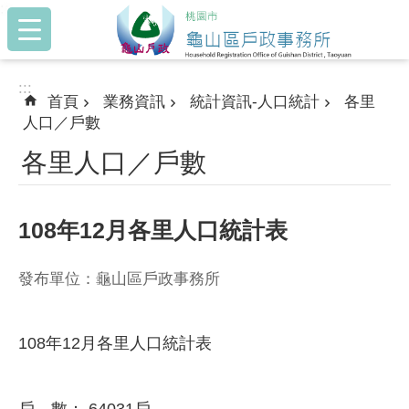
:::
跳到主要內容區塊
:::
首頁
業務資訊
統計資訊-人口統計
各里
人口／戶數
各里人口／戶數
108年12月各里人口統計表
發布單位：龜山區戶政事務所
108年12月各里人口統計表
戶 數： 64031戶