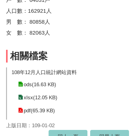
人口數：162921人
男 數： 80858人
女 數： 82063人
相關檔案
108年12月人口統計網站資料
ods(16.63 KB)
xlsx(12.05 KB)
pdf(65.39 KB)
上版日期：109-01-02