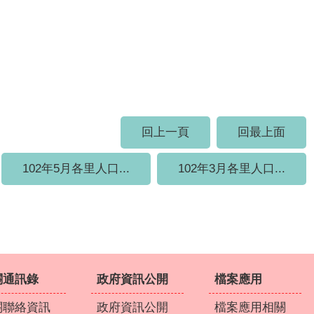
回上一頁
回最上面
102年5月各里人口...
102年3月各里人口...
關通訊錄
政府資訊公開
檔案應用
關聯絡資訊
政府資訊公開
檔案應用相關