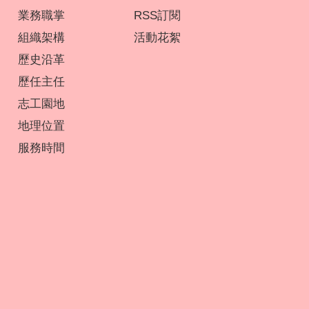
業務職掌
RSS訂閱
組織架構
活動花絮
歷史沿革
歷任主任
志工園地
地理位置
服務時間