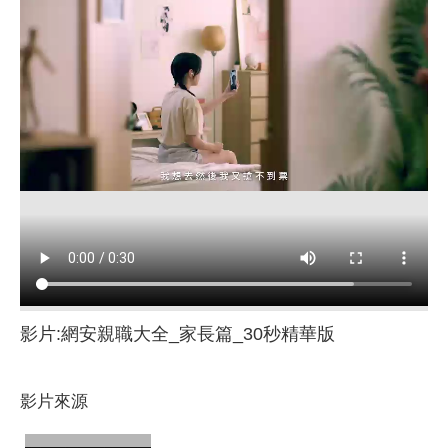
影片:網安親職大全_家長篇_30秒精華版
影片來源