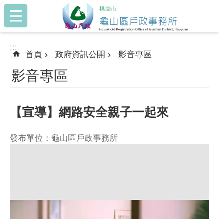
:::
跳到主要內容區塊
:::
首頁
政府資訊公開
影音專區
影音專區
【宣導】網路安全親子一起來
發布單位：龜山區戶政事務所