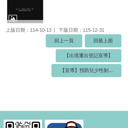
上版日期：114-10-13
下版日期：115-12-31
回上一頁
回最上面
【出境遷出登記宣導】
【宣導】預防兒少性剝...
:::