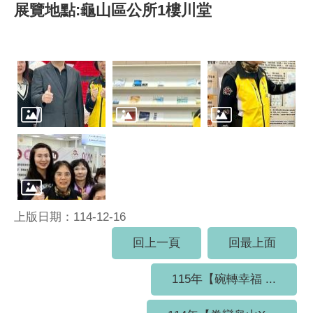
展覽地點:龜山區公所1樓川堂
上版日期：114-12-16
回上一頁
回最上面
115年【碗轉幸福 ...