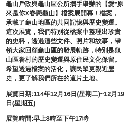
龜山戶政與龜山區公所攜手舉辦的【愛*原
來是你X眷戀龜山】檔案展開幕！檔案，
承載了龜山地區的共同記憶與歷史變遷。
這次展覽，我們特別從檔案中整理出珍貴
的史料，透過這些文件、照片和故事，帶
領大家回顧龜山區的發展軌跡，特別是龜
山區眷村的歷史變遷與原住民文化保留。
希望透過檔案的活化，讓民眾更親近歷
史，更了解我們所在的這片土地。
展覽日期:114年12月16日(星期二)~12月19
日(星期五)
展覽時間:早上8時至下午17時