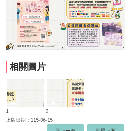
相關圖片
1
2
上版日期：115-06-15
回上一頁
回最上面