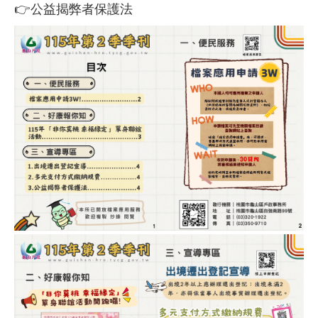
👉公益揭弊者保護法