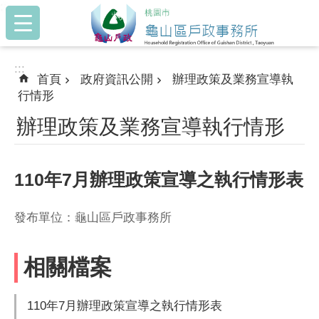
:::
跳到主要內容區塊
:::
首頁
政府資訊公開
辦理政策及業務宣導執
行情形
辦理政策及業務宣導執行情形
110年7月辦理政策宣導之執行情形表
發布單位：龜山區戶政事務所
相關檔案
110年7月辦理政策宣導之執行情形表