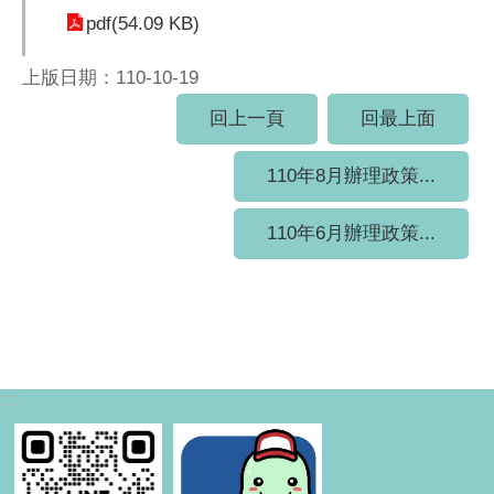
pdf(54.09 KB)
上版日期：110-10-19
回上一頁
回最上面
110年8月辦理政策...
110年6月辦理政策...
:::