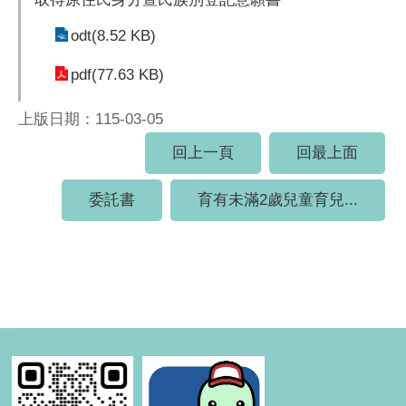
odt(8.52 KB)
pdf(77.63 KB)
上版日期：115-03-05
回上一頁
回最上面
委託書
育有未滿2歲兒童育兒...
:::