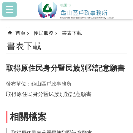
:::
跳到主要內容區塊
:::
首頁
便民服務
書表下載
書表下載
取得原住民身分暨民族別登記意願書
發布單位：龜山區戶政事務所
取得原住民身分暨民族別登記意願書
相關檔案
取得原住民身分暨民族別登記意願書