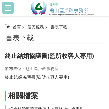
:::
跳到主要內容區塊
:::
首頁
便民服務
書表下載
書表下載
終止結婚協議書(監所收容人專用)
發布單位：龜山區戶政事務所
終止結婚協議書(監所收容人專用)
相關檔案
終止結婚協議書收容人同性終止結婚專用