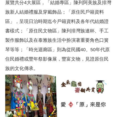
展覽共分4大展區，「結婚專區」陳列阿美族及排灣
族新人結婚禮服及穿戴飾品；「原住民戶籍資料
區」，呈現日治時期迄今戶籍資料及各年代結婚證
書樣式；「原住民文物區」陳列排灣族連杯、手工
製作服飾以及在泰雅族生活中扮演著重要角色口簧
琴等等；「時光迴廊區」則為從民國40、50年代原
住民婚禮或豐年祭影像展，豐富文物，見證原住民
族的文化傳承。