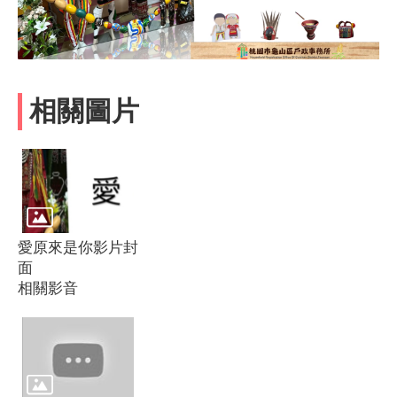
相關圖片
愛原來是你影片封
面
相關影音