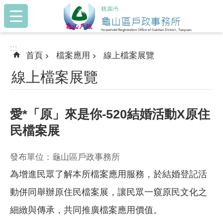
:::
跳到主要內容區塊
:::
首頁
檔案應用
線上檔案展覽
線上檔案展覽
愛*「原」來是你-520結婚活動X原住
民檔案展
發布單位：龜山區戶政事務所
為增進民眾了解本所檔案應用服務，於結婚登記活
動併同舉辦原住民檔案展，讓民眾一窺原民文化之
細緻與傳承，共同推廣檔案應用價值。