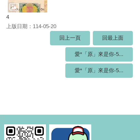
4
上版日期：114-05-20
回上一頁
回最上面
愛*「原」來是你-5...
愛*「原」來是你-5...
:::