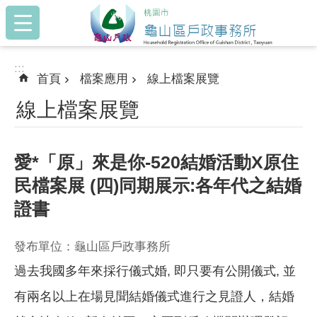
:::
跳到主要內容區塊
:::
首頁
檔案應用
線上檔案展覽
線上檔案展覽
愛*「原」來是你-520結婚活動X原住
民檔案展 (四)同期展示:各年代之結婚
證書
發布單位：龜山區戶政事務所
過去我國多年來採行儀式婚, 即只要有公開儀式, 並
有兩名以上在場見聞結婚儀式進行之見證人，結婚