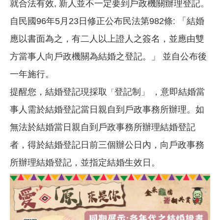
就合法有效, 新人並不一定要到戶政機關辦理登記。
自民國96年5月23日修正公布民法第982條: 「結婚
應以書面為之，有二人以上證人之簽名，並應由雙
方當事人向戶政機關為結婚之登記。」 並自公布後
一年施行。
提醒您，結婚登記現採取
登記制
，意即結婚當
」
「
事人需於結婚登記當日親自到戶政事務所辦理。如
無法於結婚當日親自到戶政事務所辦理結婚登記
者，得於結婚登記日前三個辦公日內，向戶政事務
所辦理結婚登記，並指定結婚生效日。