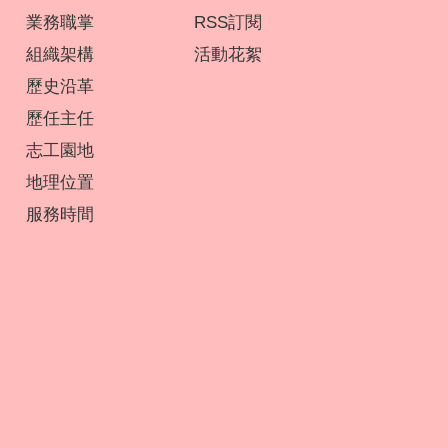
業務職掌
RSS訂閱
組織架構
活動花絮
歷史沿革
歷任主任
志工園地
地理位置
服務時間