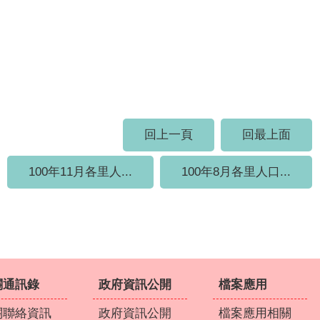
回上一頁
回最上面
100年11月各里人...
100年8月各里人口...
關通訊錄
政府資訊公開
檔案應用
關聯絡資訊
政府資訊公開
檔案應用相關