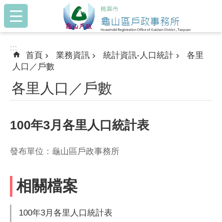
:::
跳到主要內容區塊
:::
首頁
業務資訊
統計資訊-人口統計
各里
人口／戶數
各里人口／戶數
100年3月各里人口統計表
發布單位：龜山區戶政事務所
相關檔案
100年3月各里人口統計表