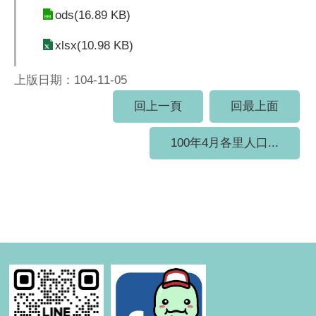
ods(16.89 KB)
xlsx(10.98 KB)
上版日期：104-11-05
回上一頁
回最上面
100年4月各里人口...
:::