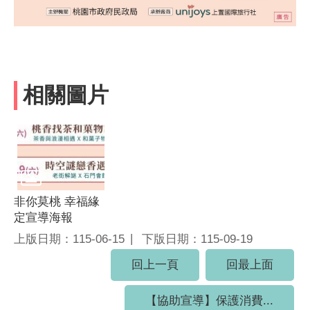
相關圖片
非你莫桃 幸福緣
定宣導海報
上版日期：115-06-15
下版日期：115-09-19
回上一頁
回最上面
【協助宣導】保護消費...