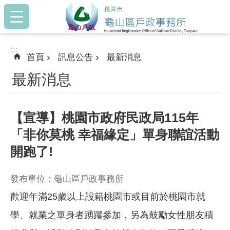
:::
跳到主要內容區塊
:::
首頁
訊息公告
最新消息
最新消息
【宣導】桃園市政府民政局115年
「非你莫桃 幸福緣定」單身聯誼活動
開跑了!
發布單位：龜山區戶政事務所
歡迎年滿25歲以上設籍桃園市或目前於桃園市就
學、就業之單身者踴躍參加，另為鼓勵女性朋友積