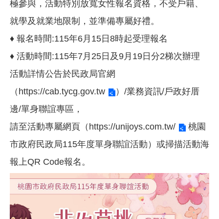
極參與，活動特別放寬女性報名資格，不受戶籍、
就學及就業地限制，並準備專屬好禮。
♦ 報名時間:115年6月15日8時起受理報名
♦ 活動時間:115年7月25日及9月19日分2梯次辦理
活動詳情公告於民政局官網
（
https://cab.tycg.gov.tw
）/業務資訊/戶政好厝
邊/單身聯誼專區，
請至活動專屬網頁（
https://unijoys.com.tw/
桃園
市政府民政局115年度單身聯誼活動）或掃描活動海
報上QR Code報名。