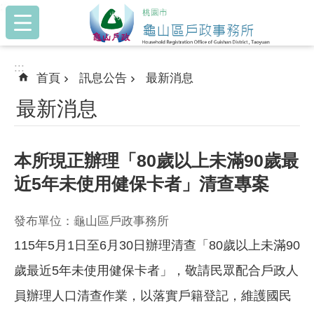
:::
跳到主要內容區塊
:::
首頁
訊息公告
最新消息
最新消息
本所現正辦理「80歲以上未滿90歲最
近5年未使用健保卡者」清查專案
發布單位：龜山區戶政事務所
115年5月1日至6月30日辦理清查「80歲以上未滿90
歲最近5年未使用健保卡者」，敬請民眾配合戶政人
員辦理人口清查作業，以落實戶籍登記，維護國民