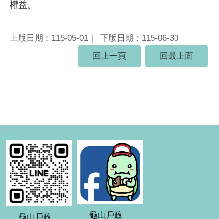
權益。
上版日期：115-05-01
下版日期：115-06-30
回上一頁
回最上面
:::
龜山戶政
龜山戶政