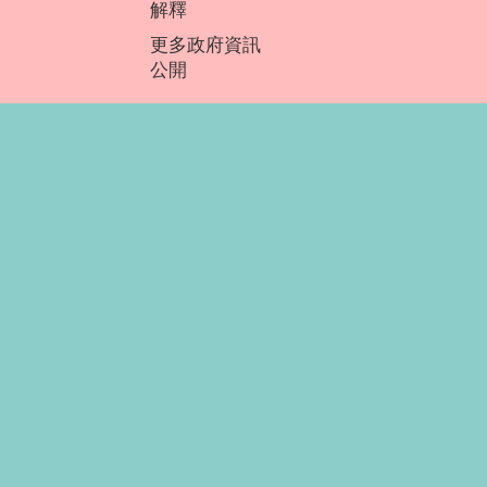
解釋
更多政府資訊
公開