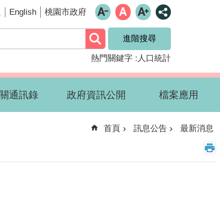
English
題
桃園市政府
進階搜尋
熱門關鍵字
人口統計
關通訊錄
政府資訊公開
檔案應用
首頁
訊息公告
最新消息