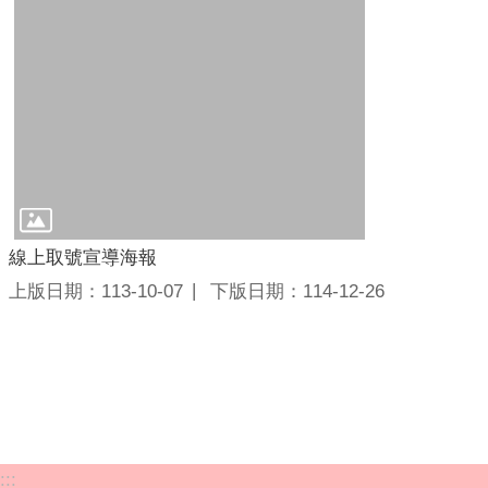
線上取號宣導海報
上版日期：113-10-07
下版日期：114-12-26
:::